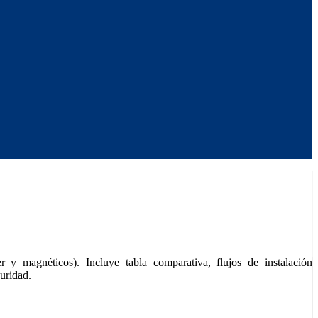
r y magnéticos). Incluye tabla comparativa, flujos de instalación
uridad.