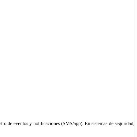
stro de eventos y notificaciones (SMS/app). En sistemas de seguridad,