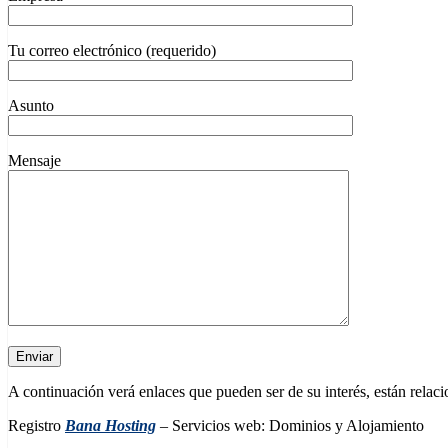
Tu correo electrónico (requerido)
Asunto
Mensaje
A continuación verá enlaces que pueden ser de su interés, están relac
Registro
Bana Hosting
– Servicios web: Dominios y Alojamiento