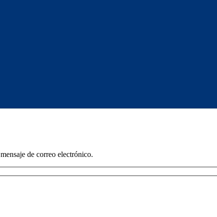
 mensaje de correo electrónico.