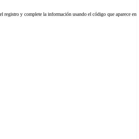
el registro y complete la información usando el código que aparece en