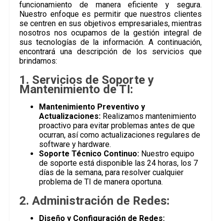
funcionamiento de manera eficiente y segura.
Nuestro enfoque es permitir que nuestros clientes
se centren en sus objetivos empresariales, mientras
nosotros nos ocupamos de la gestión integral de
sus tecnologías de la información. A continuación,
encontrará una descripción de los servicios que
brindamos:
1. Servicios de Soporte y
Mantenimiento de TI:
Mantenimiento Preventivo y
Actualizaciones:
Realizamos mantenimiento
proactivo para evitar problemas antes de que
ocurran, así como actualizaciones regulares de
software y hardware.
Soporte Técnico Continuo:
Nuestro equipo
de soporte está disponible las 24 horas, los 7
días de la semana, para resolver cualquier
problema de TI de manera oportuna.
2. Administración de Redes:
Diseño y Configuración de Redes: