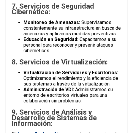
7. Servicios de Seguridad
Cibernética:
Monitoreo de Amenazas:
Supervisamos
constantemente su infraestructura en busca de
amenazas y aplicamos medidas preventivas.
Educación en Seguridad:
Capacitamos a su
personal para reconocer y prevenir ataques
cibernéticos.
8. Servicios de Virtualización:
Virtualización de Servidores y Escritorios:
Optimizamos el rendimiento y la eficiencia de
sus sistemas a través de la virtualización.
Administración de VDI:
Administramos su
entorno de escritorios virtuales para una
colaboración sin problemas.
9. Servicios de Análisis y
Desarrollo de Sistemas de
Información: