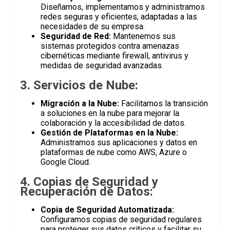
Diseñamos, implementamos y administramos
redes seguras y eficientes, adaptadas a las
necesidades de su empresa.
Seguridad de Red:
Mantenemos sus
sistemas protegidos contra amenazas
cibernéticas mediante firewall, antivirus y
medidas de seguridad avanzadas.
3. Servicios de Nube:
Migración a la Nube:
Facilitamos la transición
a soluciones en la nube para mejorar la
colaboración y la accesibilidad de datos.
Gestión de Plataformas en la Nube:
Administramos sus aplicaciones y datos en
plataformas de nube como AWS, Azure o
Google Cloud.
4. Copias de Seguridad y
Recuperación de Datos:
Copia de Seguridad Automatizada:
Configuramos copias de seguridad regulares
para proteger sus datos críticos y facilitar su