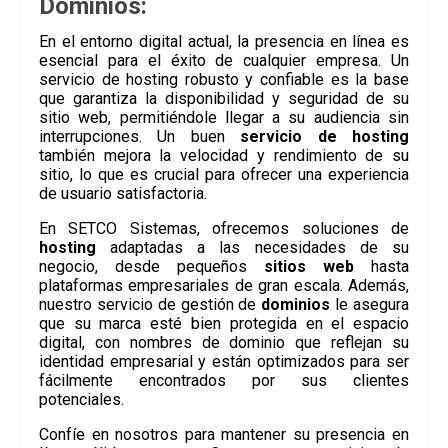
Dominios:
En el entorno digital actual, la presencia en línea es
esencial para el éxito de cualquier empresa. Un
servicio de hosting robusto y confiable es la base
que garantiza la disponibilidad y seguridad de su
sitio web, permitiéndole llegar a su audiencia sin
interrupciones. Un buen
servicio de hosting
también mejora la velocidad y rendimiento de su
sitio, lo que es crucial para ofrecer una experiencia
de usuario satisfactoria.
En SETCO Sistemas, ofrecemos soluciones de
hosting
adaptadas a las necesidades de su
negocio, desde pequeños
sitios web
hasta
plataformas empresariales de gran escala. Además,
nuestro servicio de gestión de
dominios
le asegura
que su marca esté bien protegida en el espacio
digital, con nombres de dominio que reflejan su
identidad empresarial y están optimizados para ser
fácilmente encontrados por sus clientes
potenciales.
Confíe en nosotros para mantener su presencia en