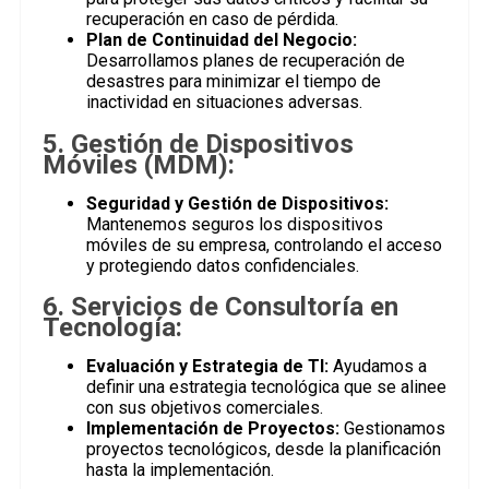
recuperación en caso de pérdida.
Plan de Continuidad del Negocio:
Desarrollamos planes de recuperación de
desastres para minimizar el tiempo de
inactividad en situaciones adversas.
5. Gestión de Dispositivos
Móviles (MDM):
Seguridad y Gestión de Dispositivos:
Mantenemos seguros los dispositivos
móviles de su empresa, controlando el acceso
y protegiendo datos confidenciales.
6. Servicios de Consultoría en
Tecnología:
Evaluación y Estrategia de TI:
Ayudamos a
definir una estrategia tecnológica que se alinee
con sus objetivos comerciales.
Implementación de Proyectos:
Gestionamos
proyectos tecnológicos, desde la planificación
hasta la implementación.