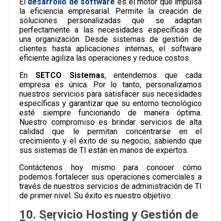
El
desarrollo de software
es el motor que impulsa
la eficiencia empresarial. Permite la creación de
soluciones personalizadas que se adaptan
perfectamente a las necesidades específicas de
una organización. Desde sistemas de gestión de
clientes hasta aplicaciones internas, el software
eficiente agiliza las operaciones y reduce costos.
En
SETCO Sistemas
, entendemos que cada
empresa es única. Por lo tanto, personalizamos
nuestros servicios para satisfacer sus necesidades
específicas y garantizar que su entorno tecnológico
esté siempre funcionando de manera óptima.
Nuestro compromiso es brindar servicios de alta
calidad que le permitan concentrarse en el
crecimiento y el éxito de su negocio, sabiendo que
sus sistemas de TI están en manos de expertos.
Contáctenos hoy mismo para conocer cómo
podemos fortalecer sus operaciones comerciales a
través de nuestros servicios de administración de TI
de primer nivel. Su éxito es nuestro objetivo.
10. Servicio Hosting y Gestión de