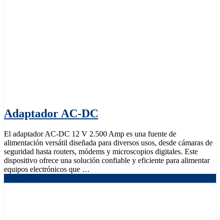
Adaptador AC-DC
El adaptador AC-DC 12 V 2.500 Amp es una fuente de
alimentación versátil diseñada para diversos usos, desde cámaras de
seguridad hasta routers, módems y microscopios digitales. Este
dispositivo ofrece una solución confiable y eficiente para alimentar
equipos electrónicos que …
Read More